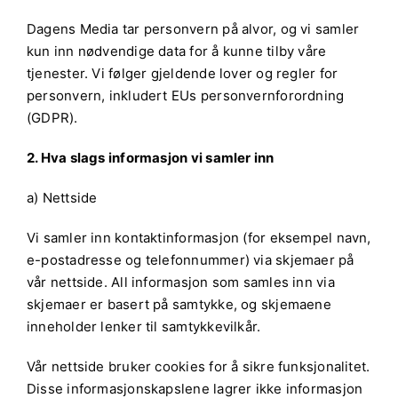
Dagens Media tar personvern på alvor, og vi samler
kun inn nødvendige data for å kunne tilby våre
tjenester. Vi følger gjeldende lover og regler for
personvern, inkludert EUs personvernforordning
(GDPR).
2. Hva slags informasjon vi samler inn
a) Nettside
Vi samler inn kontaktinformasjon (for eksempel navn,
e-postadresse og telefonnummer) via skjemaer på
vår nettside. All informasjon som samles inn via
skjemaer er basert på samtykke, og skjemaene
inneholder lenker til samtykkevilkår.
Vår nettside bruker cookies for å sikre funksjonalitet.
Disse informasjonskapslene lagrer ikke informasjon