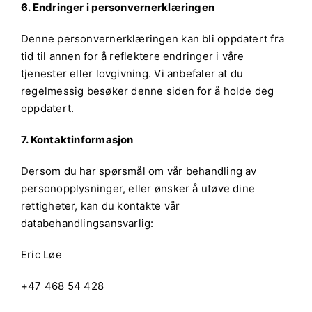
6. Endringer i personvernerklæringen
Denne personvernerklæringen kan bli oppdatert fra
tid til annen for å reflektere endringer i våre
tjenester eller lovgivning. Vi anbefaler at du
regelmessig besøker denne siden for å holde deg
oppdatert.
7. Kontaktinformasjon
Dersom du har spørsmål om vår behandling av
personopplysninger, eller ønsker å utøve dine
rettigheter, kan du kontakte vår
databehandlingsansvarlig:
Eric Løe
+47 468 54 428