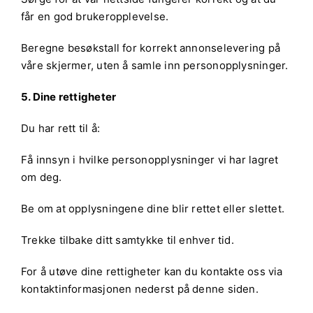
får en god brukeropplevelse.
Beregne besøkstall for korrekt annonselevering på
våre skjermer, uten å samle inn personopplysninger.
5. Dine rettigheter
Du har rett til å:
Få innsyn i hvilke personopplysninger vi har lagret
om deg.
Be om at opplysningene dine blir rettet eller slettet.
Trekke tilbake ditt samtykke til enhver tid.
For å utøve dine rettigheter kan du kontakte oss via
kontaktinformasjonen nederst på denne siden.