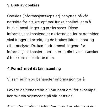
3. Bruk av cookies
Cookies (informasjonskapsler) benyttes på vår
nettside for å sikre optimal funksjonalitet, som å
huske innstillinger og preferanser. Disse
informasjonskapslene er nødvendige for at nettsiden
skal fungere korrekt, og de brukes ikke til sporing
eller analyse. Du kan endre innstillingene for
informasjonskapsler i nettleseren din hvis du ønsker
å blokkere eller slette dem.
4. Formål med datainnsamling
Vi samler inn og behandler informasjon for å:
Levere de tjenestene du har bedt om, for eksempel
kontakt via skjemaene på vår nettside.
Sørge for at vår nettside fungerer korrekt og at du