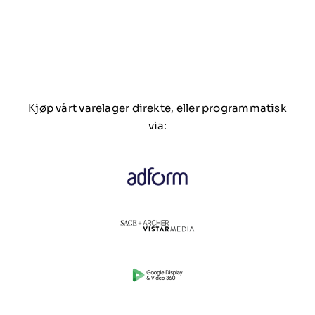
Kjøp vårt varelager direkte, eller programmatisk
via: