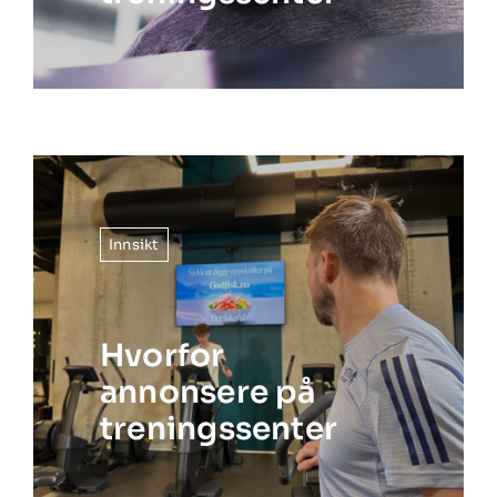
Innsikt
Hvorfor
annonsere på
treningssenter